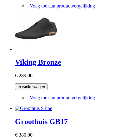
|
Voeg toe aan productvergelijking
Viking Bronze
€ 289,00
In winkelwagen
|
Voeg toe aan productvergelijking
Groothuis GB17
€ 380,00