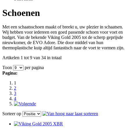
Schoenen
Met een schaatsschoen maakt of breekt u, uw plezier in schaatsen.
Wij hebben voor iedereen een goed passende schoen voor voet en
budget. Van de bekende Viking Gold 2005 tot de scherp geprijsde
nieuwkomer, de EVO Adore. Die door middel van hun
thermoplastische kuip altijd fantastisch naar de voet te vormen zijn.
Artikelen 1 tot 9 van 34 in totaal
Toon
per pagina
Pagina:
1
2
3
4
Sorteer op