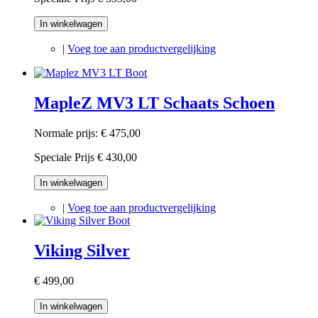
In winkelwagen
|
Voeg toe aan productvergelijking
MapleZ MV3 LT Schaats Schoen
Normale prijs:
€ 475,00
Speciale Prijs
€ 430,00
In winkelwagen
|
Voeg toe aan productvergelijking
Viking Silver
€ 499,00
In winkelwagen