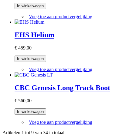
In winkelwagen
|
Voeg toe aan productvergelijking
EHS Helium
€ 459,00
In winkelwagen
|
Voeg toe aan productvergelijking
CBC Genesis Long Track Boot
€ 560,00
In winkelwagen
|
Voeg toe aan productvergelijking
Artikelen 1 tot 9 van 34 in totaal