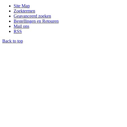
Site Map
Zoektermen
Geavanceerd zoeken
Bestellingen en Retouren
Mail ons
RSS
Back to top