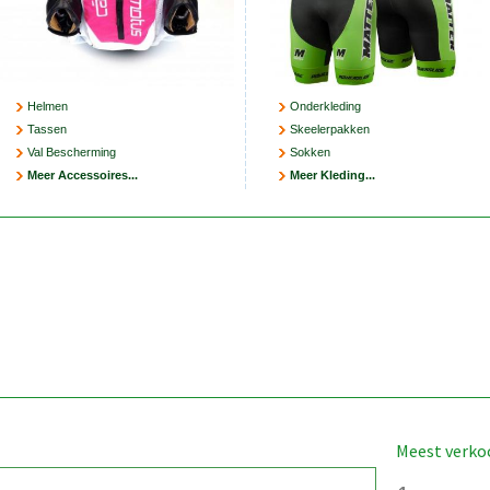
Helmen
Onderkleding
Tassen
Skeelerpakken
Val Bescherming
Sokken
Meer Accessoires...
Meer Kleding...
Meest verko