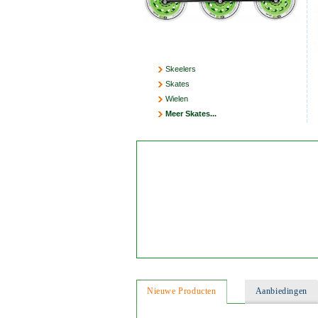
Skeelers
Skates
Wielen
Meer Skates...
Nieuwe Producten
Aanbiedingen