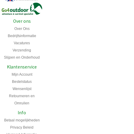
Over ons
Over Ons
Bedrijfsinformatie
Vacatures
Verzending
Slijpen en Onderhoud
Klantenservice
Mijn Account
Bestelstatus
Wensenlijst
Retourneren en
Omruilen
Info
Betaal mogelijkheden
Privacy Beleid