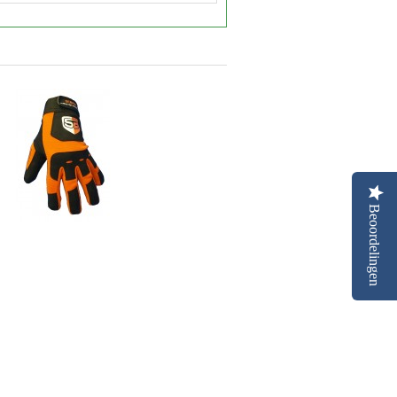
Beoordelingen