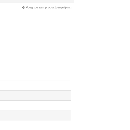
Voeg toe aan productvergelijking