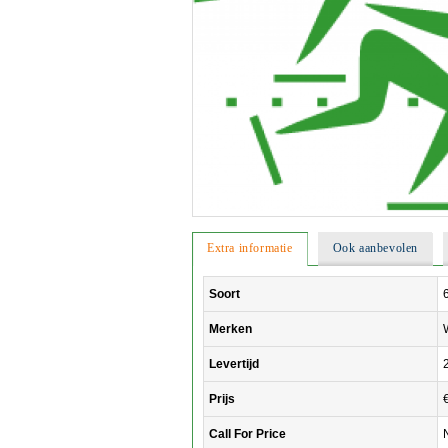
Extra informatie
Ook aanbevolen
Soort
Merken
Levertijd
Prijs
Call For Price