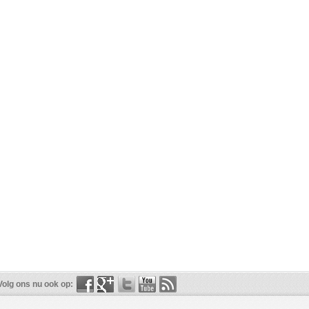
Volg ons nu ook op: