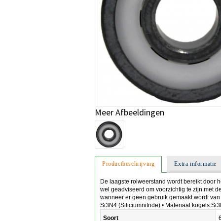
Meer Afbeeldingen
Productbeschrijving
Extra informatie
De laagste rolweerstand wordt bereikt door h
wel geadviseerd om voorzichtig te zijn met 
wanneer er geen gebruik gemaakt wordt van 
Si3N4 (Siliciumnitride) • Materiaal kogels:Si3
Soort