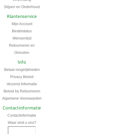
Slijpen en Onderhoud
Klantenservice
Mijn Account
Bestelstatus
Wensenlijst
Retourneren en
Omruilen
Info
Betaal mogelijkheden
Privacy Beleid
Verzend Informatie
Beleid bij Retourneren
Algemene Voorwaarden
Contactinformatie
Contactinformatie
Waar vind u ons?