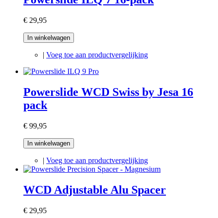
€ 29,95
In winkelwagen
|
Voeg toe aan productvergelijking
Powerslide WCD Swiss by Jesa 16
pack
€ 99,95
In winkelwagen
|
Voeg toe aan productvergelijking
WCD Adjustable Alu Spacer
€ 29,95