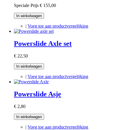
Speciale Prijs
€ 155,00
In winkelwagen
|
Voeg toe aan productvergelijking
Powerslide Axle set
€ 22,50
In winkelwagen
|
Voeg toe aan productvergelijking
Powerslide Asje
€ 2,80
In winkelwagen
|
Voeg toe aan productvergelijking