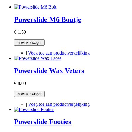
Powerslide M6 Boutje
€ 1,50
In winkelwagen
|
Voeg toe aan productvergelijking
Powerslide Wax Veters
€ 8,00
In winkelwagen
|
Voeg toe aan productvergelijking
Powerslide Footies