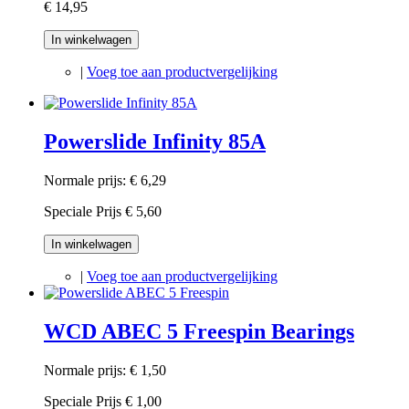
€ 14,95
In winkelwagen
|
Voeg toe aan productvergelijking
Powerslide Infinity 85A
Normale prijs:
€ 6,29
Speciale Prijs
€ 5,60
In winkelwagen
|
Voeg toe aan productvergelijking
WCD ABEC 5 Freespin Bearings
Normale prijs:
€ 1,50
Speciale Prijs
€ 1,00