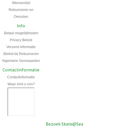
Wensenlijst
Retourneren en
Omruilen
Info
Betaal mogelijkheden
Privacy Beleid
Verzend Informatie
Beleid bij Retourneren
Algemene Voorwaarden
Contactinformatie
Contactinformatie
Waar vind u ons?
Bezoek Skate@Sea