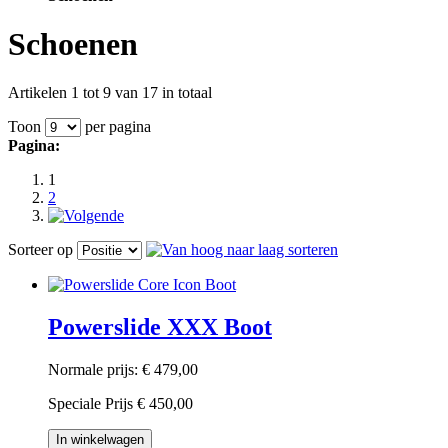
Schoenen
Artikelen 1 tot 9 van 17 in totaal
Toon
per pagina
Pagina:
1
2
Sorteer op
Powerslide XXX Boot
Normale prijs:
€ 479,00
Speciale Prijs
€ 450,00
In winkelwagen