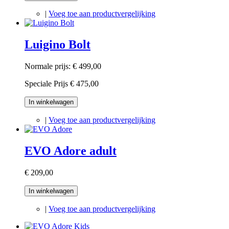
|
Voeg toe aan productvergelijking
Luigino Bolt
Normale prijs:
€ 499,00
Speciale Prijs
€ 475,00
In winkelwagen
|
Voeg toe aan productvergelijking
EVO Adore adult
€ 209,00
In winkelwagen
|
Voeg toe aan productvergelijking