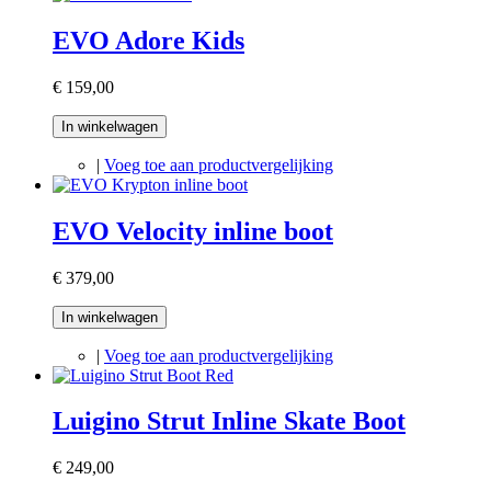
EVO Adore Kids
€ 159,00
In winkelwagen
|
Voeg toe aan productvergelijking
EVO Velocity inline boot
€ 379,00
In winkelwagen
|
Voeg toe aan productvergelijking
Luigino Strut Inline Skate Boot
€ 249,00