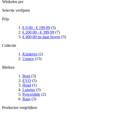
Winkelen per
Selectie verfijnen
Prijs
€ 0,00
-
€ 199,99
(5)
€ 200,00
-
€ 399,99
(7)
€ 400,00
en daar boven
(5)
Collectie
Kinderen
(2)
Unisex
(15)
Merken
Bont
(3)
EVO
(5)
Head
(1)
Luigino
(3)
Powerslide
(2)
Raps
(3)
Producten vergelijken