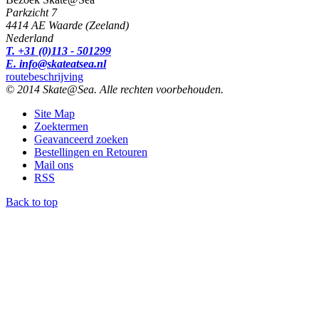
Parkzicht 7
4414 AE Waarde (Zeeland)
Nederland
T. +31 (0)113 - 501299
E. info@skateatsea.nl
routebeschrijving
© 2014 Skate@Sea. Alle rechten voorbehouden.
Site Map
Zoektermen
Geavanceerd zoeken
Bestellingen en Retouren
Mail ons
RSS
Back to top