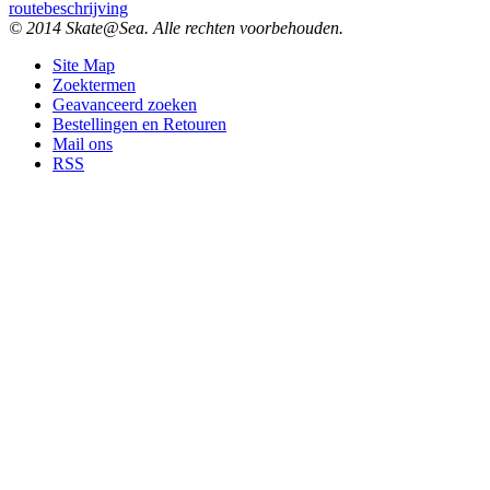
routebeschrijving
© 2014 Skate@Sea. Alle rechten voorbehouden.
Site Map
Zoektermen
Geavanceerd zoeken
Bestellingen en Retouren
Mail ons
RSS