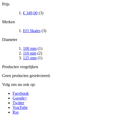
Prijs
€ 349,00
(3)
Merken
EO Skates
(3)
Diameter
100 mm
(1)
110 mm
(2)
125 mm
(1)
Producten vergelijken
Geen producten geselecteerd.
Volg ons nu ook op:
Facebook
Google+
Twitter
YouTube
Rss