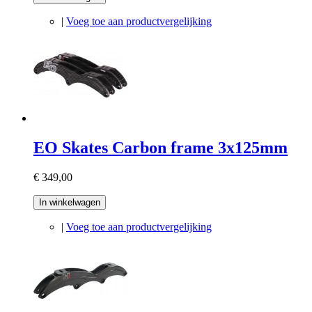
|
Voeg toe aan productvergelijking
EO Skates Carbon frame 3x125mm
€ 349,00
In winkelwagen
|
Voeg toe aan productvergelijking