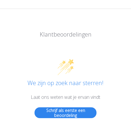
Klantbeoordelingen
We zijn op zoek naar sterren!
Laat ons weten wat je ervan vindt
Schrijf als eerste een
beoordeling