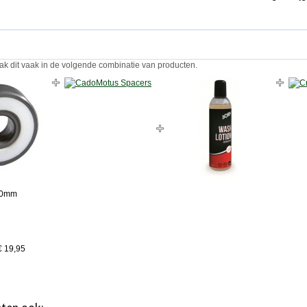
ak dit vaak in de volgende combinatie van producten.
00mm
€ 19,95