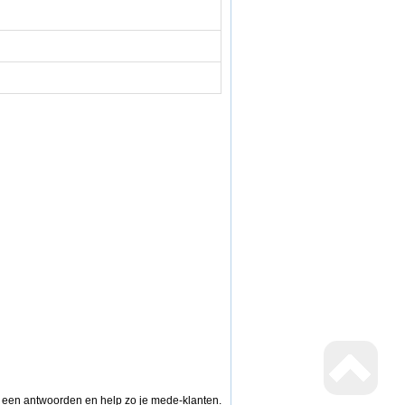
g een antwoorden en help zo je mede-klanten.