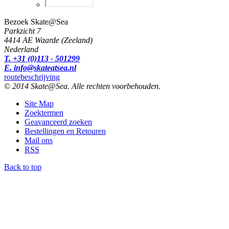
Bezoek Skate@Sea
Parkzicht 7
4414 AE Waarde (Zeeland)
Nederland
T. +31 (0)113 - 501299
E. info@skateatsea.nl
routebeschrijving
© 2014 Skate@Sea. Alle rechten voorbehouden.
Site Map
Zoektermen
Geavanceerd zoeken
Bestellingen en Retouren
Mail ons
RSS
Back to top