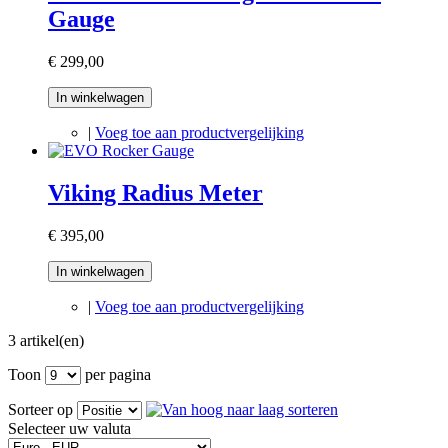
Gauge
€ 299,00
In winkelwagen
|
Voeg toe aan productvergelijking
Viking Radius Meter
€ 395,00
In winkelwagen
|
Voeg toe aan productvergelijking
3 artikel(en)
Toon
per pagina
Sorteer op
Selecteer uw valuta