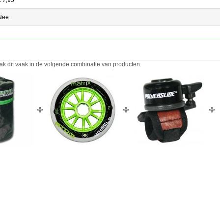
Nee
ak dit vaak in de volgende combinatie van producten.