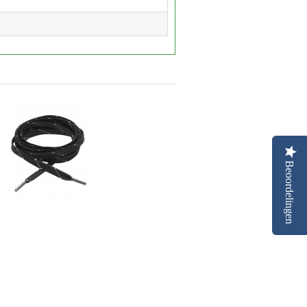
Beoordelingen