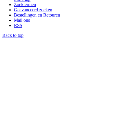
Zoektermen
Geavanceerd zoeken
Bestellingen en Retouren
Mail ons
RSS
Back to top