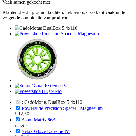
Vaak samen gekocht met
Klanten die dit product kochten, hebben ook vaak dit vaak in de
volgende combinatie van producten.
: CadoMotus DualBox 5 4x110
Powerslide Precision Spacer - Magnesium
€ 12,50
Atom Matrix 86A
€ 8,95
Sebra Glove Extreme IV