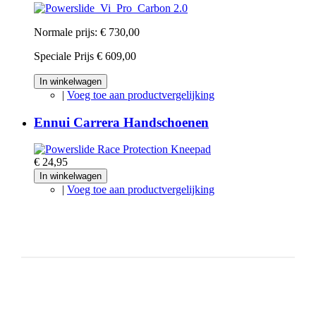
Normale prijs:
€ 730,00
Speciale Prijs
€ 609,00
In winkelwagen
|
Voeg toe aan productvergelijking
Ennui Carrera Handschoenen
€ 24,95
In winkelwagen
|
Voeg toe aan productvergelijking