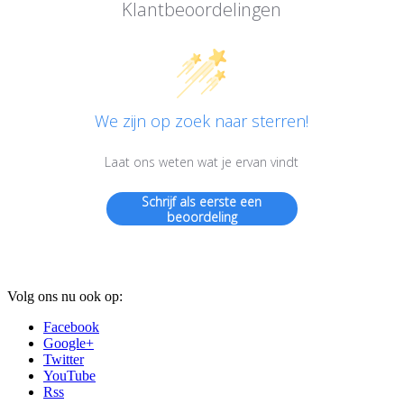
Klantbeoordelingen
We zijn op zoek naar sterren!
Laat ons weten wat je ervan vindt
Schrijf als eerste een
beoordeling
Volg ons nu ook op:
Facebook
Google+
Twitter
YouTube
Rss