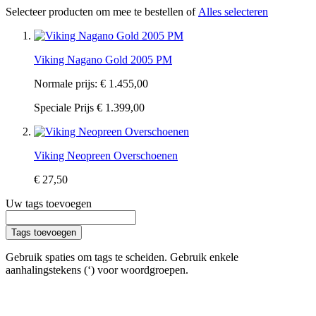
Selecteer producten om mee te bestellen of
Alles selecteren
Viking Nagano Gold 2005 PM
Normale prijs:
€ 1.455,00
Speciale Prijs
€ 1.399,00
Viking Neopreen Overschoenen
€ 27,50
Uw tags toevoegen
Tags toevoegen
Gebruik spaties om tags te scheiden. Gebruik enkele
aanhalingstekens (‘) voor woordgroepen.