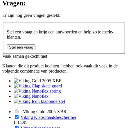
Vragen:
Er zijn nog geen vragen gesteld.
Stel een vraag en krijg een antwoorden en help zo je mede-
klanten.
Stel een vraag
Vaak samen gekocht met
Klanten die dit product kochten, hebben ook vaak dit vaak in de
volgende combinatie van producten.
: Viking Gold 2005 XBR
Viking Klapschaatsbeschermer
€ 14,95