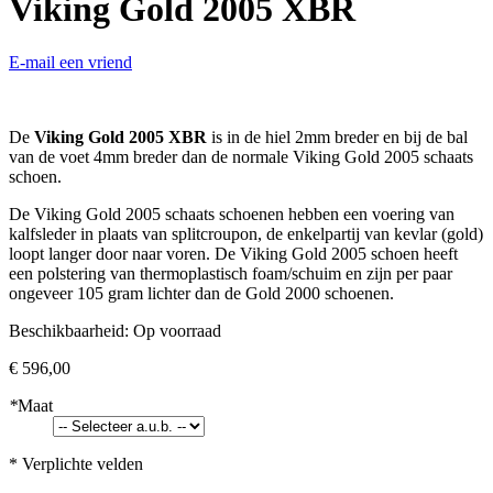
Viking Gold 2005 XBR
E-mail een vriend
De
Viking Gold 2005 XBR
is in de hiel 2mm breder en bij de bal
van de voet 4mm breder dan de normale Viking Gold 2005 schaats
schoen.
De Viking Gold 2005 schaats schoenen hebben een voering van
kalfsleder in plaats van splitcroupon, de enkelpartij van kevlar (gold)
loopt langer door naar voren. De Viking Gold 2005 schoen heeft
een polstering van thermoplastisch foam/schuim en zijn per paar
ongeveer 105 gram lichter dan de Gold 2000 schoenen.
Beschikbaarheid:
Op voorraad
€ 596,00
*
Maat
* Verplichte velden