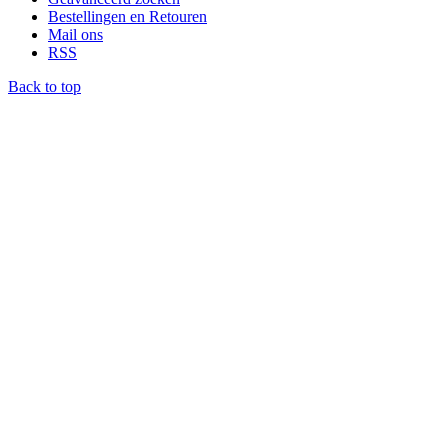
Bestellingen en Retouren
Mail ons
RSS
Back to top