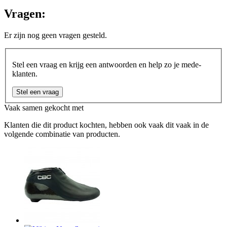
Vragen:
Er zijn nog geen vragen gesteld.
Stel een vraag en krijg een antwoorden en help zo je mede-
klanten.
Stel een vraag
Vaak samen gekocht met
Klanten die dit product kochten, hebben ook vaak dit vaak in de
volgende combinatie van producten.