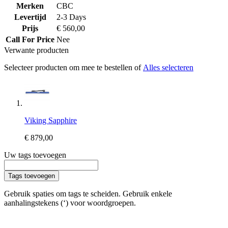
Merken
CBC
Levertijd
2-3 Days
Prijs
€ 560,00
Call For Price
Nee
Verwante producten
Selecteer producten om mee te bestellen of
Alles selecteren
Viking Sapphire
€ 879,00
Uw tags toevoegen
Tags toevoegen
Gebruik spaties om tags te scheiden. Gebruik enkele
aanhalingstekens (‘) voor woordgroepen.