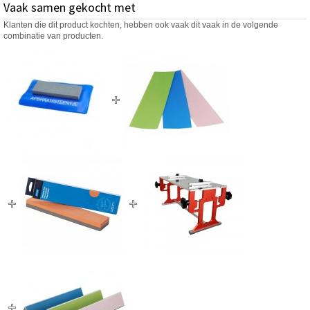
Vaak samen gekocht met
Klanten die dit product kochten, hebben ook vaak dit vaak in de volgende
combinatie van producten.