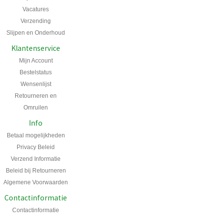
Vacatures
Verzending
Slijpen en Onderhoud
Klantenservice
Mijn Account
Bestelstatus
Wensenlijst
Retourneren en
Omruilen
Info
Betaal mogelijkheden
Privacy Beleid
Verzend Informatie
Beleid bij Retourneren
Algemene Voorwaarden
Contactinformatie
Contactinformatie