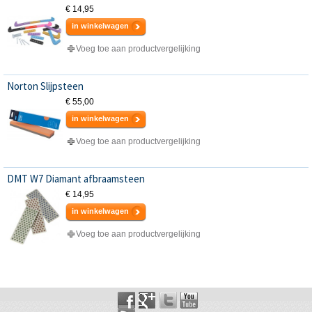
€ 14,95
in winkelwagen
Voeg toe aan productvergelijking
Norton Slijpsteen
€ 55,00
in winkelwagen
Voeg toe aan productvergelijking
DMT W7 Diamant afbraamsteen
€ 14,95
in winkelwagen
Voeg toe aan productvergelijking