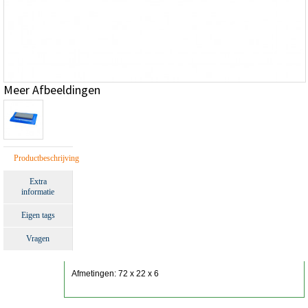
Meer Afbeeldingen
Productbeschrijving
Extra
informatie
Eigen tags
Vragen
Afmetingen: 72 x 22 x 6