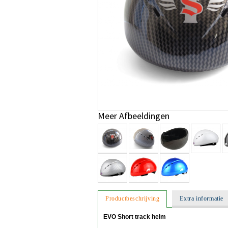
Meer Afbeeldingen
Productbeschrijving
Extra informatie
EVO Short track helm