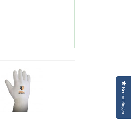
Beoordelingen