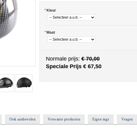
*
Kleur
*
Maat
Normale prijs:
€ 70,00
Speciale Prijs
€ 67,50
Ook aanbevolen
Verwante producten
Eigen tags
Vragen