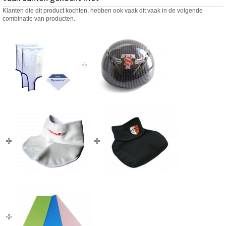
Klanten die dit product kochten, hebben ook vaak dit vaak in de volgende
combinatie van producten.