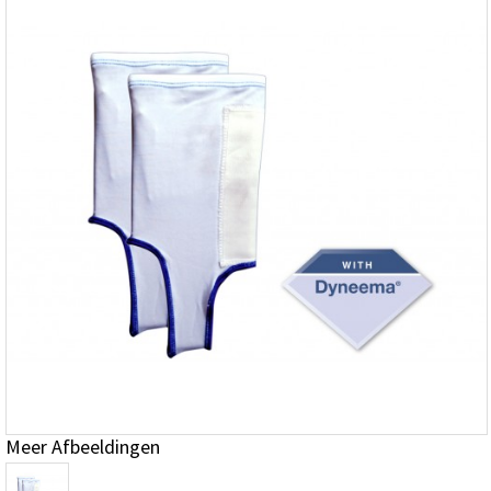
Meer Afbeeldingen