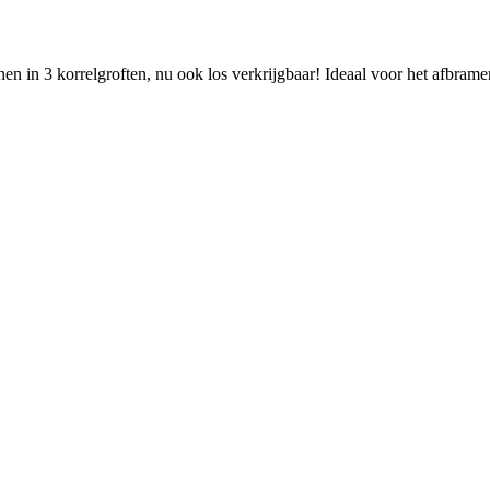
en in 3 korrelgroften, nu ook los verkrijgbaar! Ideaal voor het afbrame