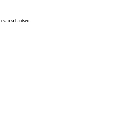
n van schaatsen.