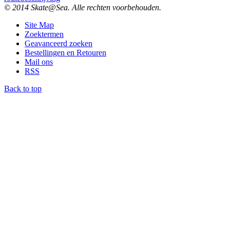
© 2014 Skate@Sea. Alle rechten voorbehouden.
Site Map
Zoektermen
Geavanceerd zoeken
Bestellingen en Retouren
Mail ons
RSS
Back to top