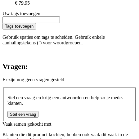
€ 79,95
Uw tags toevoegen
Tags toevoegen
Gebruik spaties om tags te scheiden. Gebruik enkele
aanhalingstekens (‘) voor woordgroepen.
Vragen:
Er zijn nog geen vragen gesteld.
Stel een vraag en krijg een antwoorden en help zo je mede-
klanten.
Stel een vraag
Vaak samen gekocht met
Klanten die dit product kochten, hebben ook vaak dit vaak in de