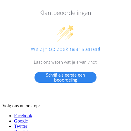
Klantbeoordelingen
We zijn op zoek naar sterren!
Laat ons weten wat je ervan vindt
Schrijf als eerste een
beoordeling
Volg ons nu ook op:
Facebook
Google+
Twitter