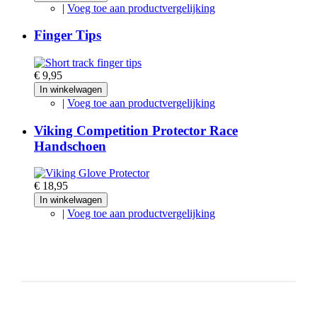
|
Voeg toe aan productvergelijking
Finger Tips
€ 9,95
In winkelwagen
|
Voeg toe aan productvergelijking
Viking Competition Protector Race
Handschoen
€ 18,95
In winkelwagen
|
Voeg toe aan productvergelijking