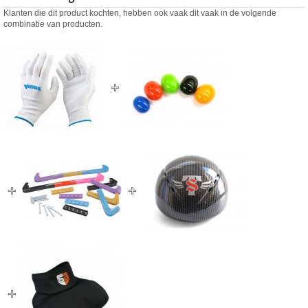
Klanten die dit product kochten, hebben ook vaak dit vaak in de volgende
combinatie van producten.