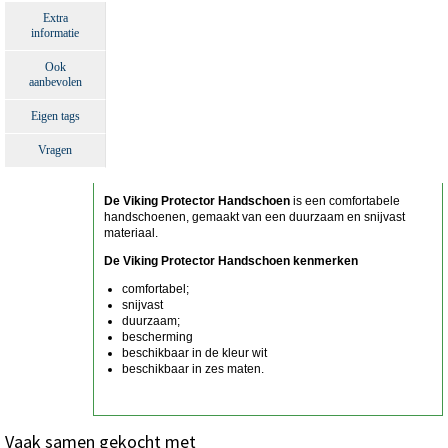
Extra
informatie
Ook
aanbevolen
Eigen tags
Vragen
De Viking Protector Handschoen
is een comfortabele
handschoenen, gemaakt van een duurzaam en snijvast
materiaal.
De Viking Protector Handschoen kenmerken
comfortabel;
snijvast
duurzaam;
bescherming
beschikbaar in de kleur wit
beschikbaar in zes maten.
Vaak samen gekocht met