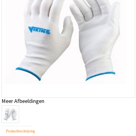
Meer Afbeeldingen
Productbeschrijving