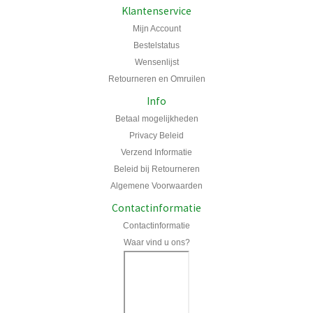
Klantenservice
Mijn Account
Bestelstatus
Wensenlijst
Retourneren en Omruilen
Info
Betaal mogelijkheden
Privacy Beleid
Verzend Informatie
Beleid bij Retourneren
Algemene Voorwaarden
Contactinformatie
Contactinformatie
Waar vind u ons?