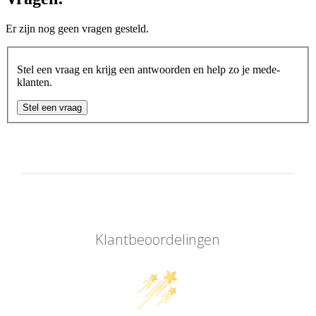
Er zijn nog geen vragen gesteld.
Stel een vraag en krijg een antwoorden en help zo je mede-
klanten.
Stel een vraag
Klantbeoordelingen