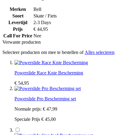
Merken
Bell
Soort
Skate / Fiets
Levertijd
2-3 Days
Prijs
€ 44,95
Call For Price
Nee
Verwante producten
Selecteer producten om mee te bestellen of
Alles selecteren
Powerslide Race Knie Bescherming
€ 54,95
Powerslide Pro Bescherming set
Normale prijs:
€ 47,99
Speciale Prijs
€ 45,00