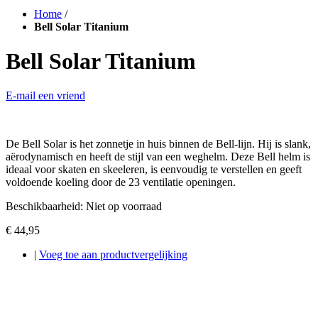
Home
/
Bell Solar Titanium
Bell Solar Titanium
E-mail een vriend
De Bell Solar is het zonnetje in huis binnen de Bell-lijn. Hij is slank,
aërodynamisch en heeft de stijl van een weghelm. Deze Bell helm is
ideaal voor skaten en skeeleren, is eenvoudig te verstellen en geeft
voldoende koeling door de 23 ventilatie openingen.
Beschikbaarheid:
Niet op voorraad
€ 44,95
|
Voeg toe aan productvergelijking