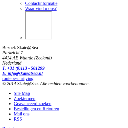
Contactinformatie
Waar vind u ons?
Bezoek Skate@Sea
Parkzicht 7
4414 AE Waarde (Zeeland)
Nederland
T. +31 (0)113 - 501299
E. info@skateatsea.nl
routebeschrijving
© 2014 Skate@Sea. Alle rechten voorbehouden.
Site Map
Zoektermen
Geavanceerd zoeken
Bestellingen en Retouren
Mail ons
RSS