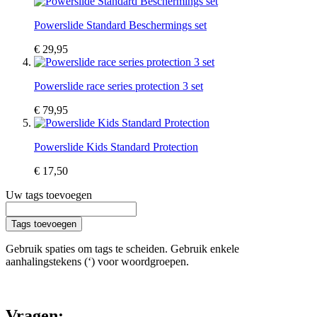
Powerslide Standard Beschermings set
€ 29,95
Powerslide race series protection 3 set
€ 79,95
Powerslide Kids Standard Protection
€ 17,50
Uw tags toevoegen
Tags toevoegen
Gebruik spaties om tags te scheiden. Gebruik enkele
aanhalingstekens (‘) voor woordgroepen.
Vragen: