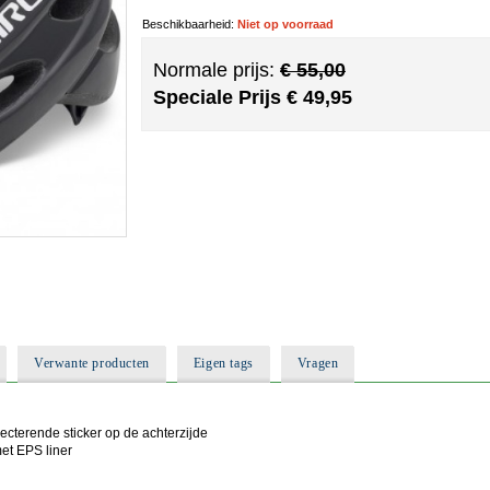
Beschikbaarheid:
Niet op voorraad
Normale prijs:
€ 55,00
Speciale Prijs
€ 49,95
Verwante producten
Eigen tags
Vragen
ecterende sticker op de achterzijde
et EPS liner