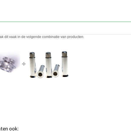
ak dit vaak in de volgende combinatie van producten.
hten ook: