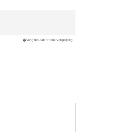
Voeg toe aan productvergelijking