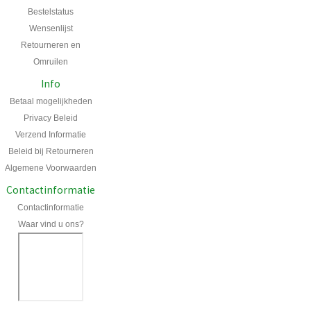
Bestelstatus
Wensenlijst
Retourneren en
Omruilen
Info
Betaal mogelijkheden
Privacy Beleid
Verzend Informatie
Beleid bij Retourneren
Algemene Voorwaarden
Contactinformatie
Contactinformatie
Waar vind u ons?