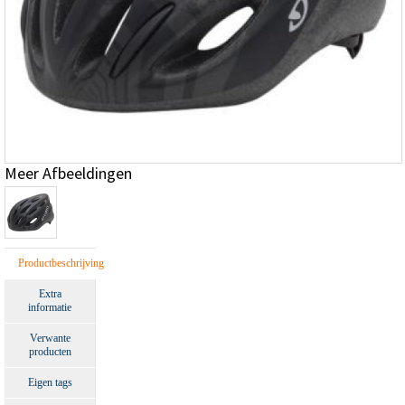
Meer Afbeeldingen
Productbeschrijving
Extra
informatie
Verwante
producten
Eigen tags