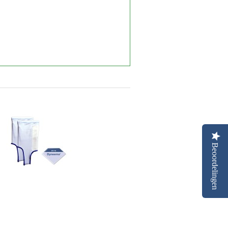
Beoordelingen