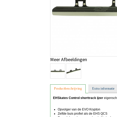
Meer Afbeeldingen
Productbeschrijving
Extra informatie
EHSkates Control shorttrack ijzer
eigensch
Opvolger van de EVO Krypton
Zelfde buis profiel als de EHS QCS