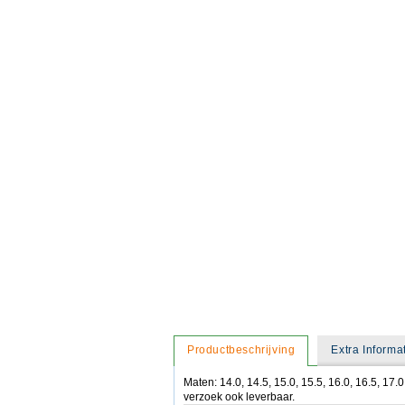
Productbeschrijving
Extra Informa
Maten: 14.0, 14.5, 15.0, 15.5, 16.0, 16.5, 
verzoek ook leverbaar.