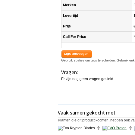
Merken
Levertijd
Prijs
Call For Price
tags toevoegen
Gebruik spaties om tags te scheiden. Gebruik enk
Vragen:
Er zijn nog geen vragen gesteld.
Vaak samen gekocht met
Klanten die dit product kochten, hebben ook va