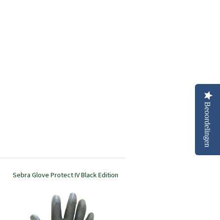
Beoordelingen
Sebra Glove Protect IV Black Edition