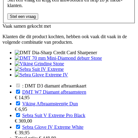
klanten.
Stel een vraag
Vaak samen gekocht met
Klanten die dit product kochten, hebben ook vaak dit vaak in de
volgende combinatie van producten.
: DMT D3 diamant afbraamkaart
DMT W7 Diamant afbraamsteen
€ 14,95
Viking Afbraamsteentje Dun
€ 6,95
Sebra Suit V Extreme Pro Black
€ 369,00
Sebra Glove IV Extreme White
€ 39,95