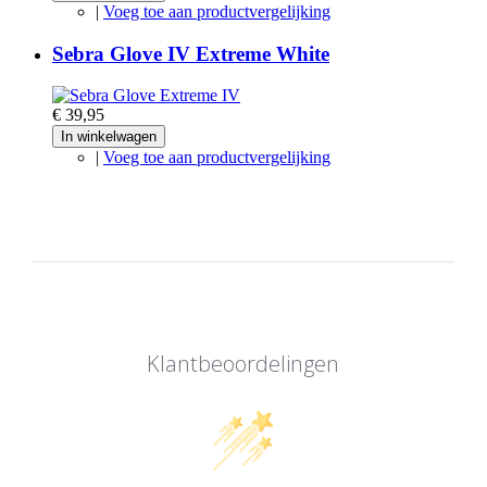
|
Voeg toe aan productvergelijking
Sebra Glove IV Extreme White
€ 39,95
In winkelwagen
|
Voeg toe aan productvergelijking
Klantbeoordelingen