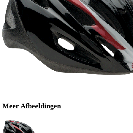
Meer Afbeeldingen