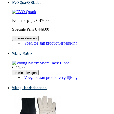
EVO QuarQ Blades
Normale prijs:
€ 470,00
Speciale Prijs
€ 449,00
In winkelwagen
|
Voeg toe aan productvergelijking
Viking Matrix
€ 449,00
In winkelwagen
|
Voeg toe aan productvergelijking
Viking Handschoenen