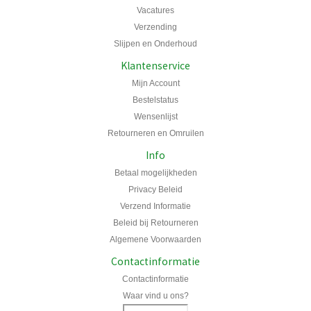
Vacatures
Verzending
Slijpen en Onderhoud
Klantenservice
Mijn Account
Bestelstatus
Wensenlijst
Retourneren en Omruilen
Info
Betaal mogelijkheden
Privacy Beleid
Verzend Informatie
Beleid bij Retourneren
Algemene Voorwaarden
Contactinformatie
Contactinformatie
Waar vind u ons?