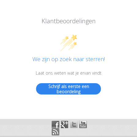
Klantbeoordelingen
We zijn op zoek naar sterren!
Laat ons weten wat je ervan vindt
Schrijf als eerste een
beoordeling