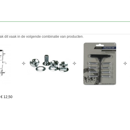
ak dit vaak in de volgende combinatie van producten.
€ 12,50