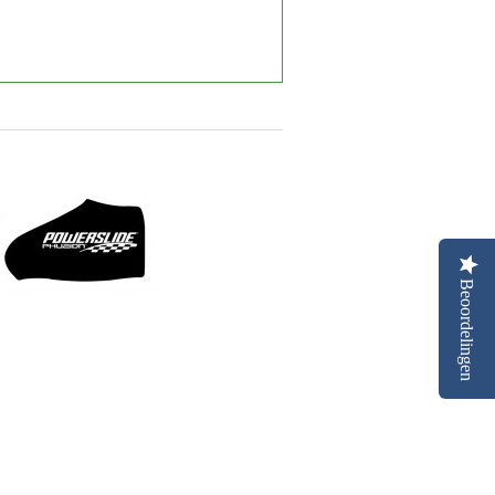
Beoordelingen