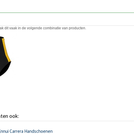
ak dit vaak in de volgende combinatie van producten.
hten ook:
Ennui Carrera Handschoenen