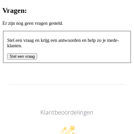
Vragen:
Er zijn nog geen vragen gesteld.
Stel een vraag en krijg een antwoorden en help zo je mede-
klanten.
Stel een vraag
Klantbeoordelingen