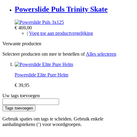
Powerslide Puls Trinity Skate
€ 469,00
|
Voeg toe aan productvergelijking
Verwante producten
Selecteer producten om mee te bestellen of
Alles selecteren
Powerslide Elite Pure Helm
€ 39,95
Uw tags toevoegen
Tags toevoegen
Gebruik spaties om tags te scheiden. Gebruik enkele
aanhalingstekens (‘) voor woordgroepen.