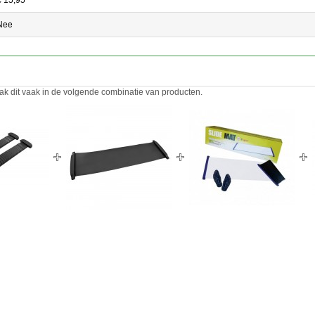
Nee
ak dit vaak in de volgende combinatie van producten.