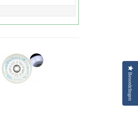
Beoordelingen