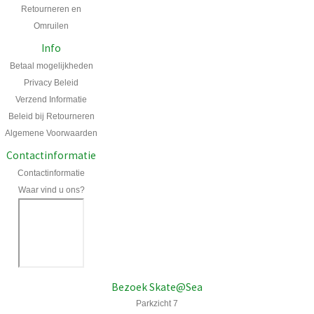
Retourneren en
Omruilen
Info
Betaal mogelijkheden
Privacy Beleid
Verzend Informatie
Beleid bij Retourneren
Algemene Voorwaarden
Contactinformatie
Contactinformatie
Waar vind u ons?
Bezoek Skate@Sea
Parkzicht 7