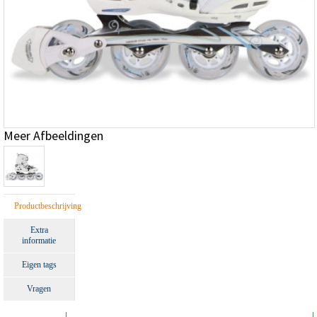
Meer Afbeeldingen
Productbeschrijving
Extra
informatie
Eigen tags
Vragen