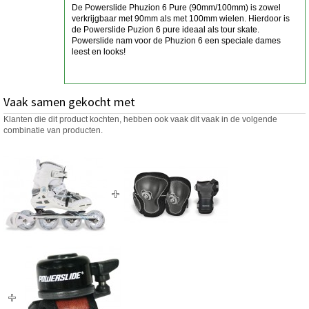
De Powerslide Phuzion 6 Pure (90mm/100mm) is zowel
verkrijgbaar met 90mm als met 100mm wielen. Hierdoor is
de Powerslide Puzion 6 pure ideaal als tour skate.
Powerslide nam voor de Phuzion 6 een speciale dames
leest en looks!
Vaak samen gekocht met
Klanten die dit product kochten, hebben ook vaak dit vaak in de volgende
combinatie van producten.