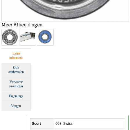
Meer Afbeeldingen
Extra
informatie
Ook
aanbevolen
Verwante
producten
Eigen tags
Vragen
Soort
608, Swiss