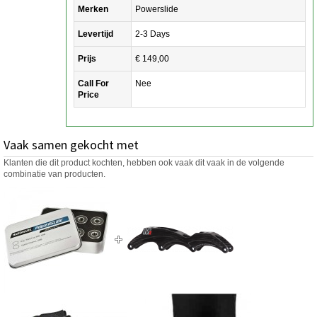
Merken
Powerslide
Levertijd
2-3 Days
Prijs
€ 149,00
Call For
Nee
Price
Vaak samen gekocht met
Klanten die dit product kochten, hebben ook vaak dit vaak in de volgende
combinatie van producten.