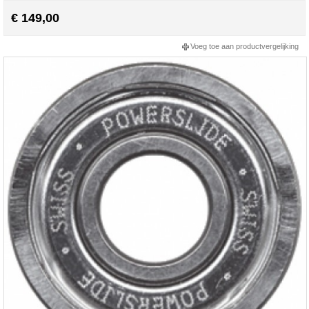
€ 149,00
Voeg toe aan productvergelijking