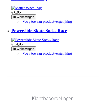
€ 6,95
In winkelwagen
|
Voeg toe aan productvergelijking
Powerslide Skate Sock- Race
€ 14,95
In winkelwagen
|
Voeg toe aan productvergelijking
Klantbeoordelingen