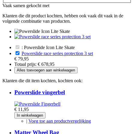
Vaak samen gekocht met
Klanten die dit product kochten, hebben ook vaak dit vaak in de
volgende combinatie van producten.
: Powerslide Icon Lite Skate
Powerslide race series protection 3 set
€ 79,95
Totaal prijs:
€ 678,95
Alles toevoegen aan winkelwagen
Klanten die dit item kochten, kochten ook:
Powerslide vingerbel
€ 11,95
In winkelwagen
|
Voeg toe aan productvergelijking
Matter Wheel Bag