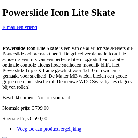
Powerslide Icon Lite Skate
E-mail een vriend
Powerslide Icon Lite Skate
is een van de aller lichtste skeelers die
Powerslide ooit gemaakt heeft. De geheel vernieuwde Icon Lite
schoen is een mix van een perfecte fit en hoge stijfheid zodat er
optimale controle tijdens hoge snelheden mogelijk blijft. Het
Powerslide Triple X frame geschikt voor 4x110mm wielen is
gemaakt voor snelheid. De Matter Mi3 wielen bieden een goede
grip en een fantastische rol. De nieuwe WDC Swiss by Jesa lagers
blijven rollen!
Beschikbaarheid:
Niet op voorraad
Normale prijs:
€ 799,00
Speciale Prijs
€ 599,00
|
Voeg toe aan productvergelijking