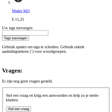
Matter Mi3
€ 11,25
Uw tags toevoegen
Tags toevoegen
Gebruik spaties om tags te scheiden. Gebruik enkele
aanhalingstekens (‘) voor woordgroepen.
Vragen:
Er zijn nog geen vragen gesteld.
Stel een vraag en krijg een antwoorden en help zo je mede-
klanten.
Stel een vraag