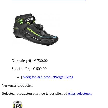
Normale prijs:
€ 730,00
Speciale Prijs
€ 609,00
|
Voeg toe aan productvergelijking
Verwante producten
Selecteer producten om mee te bestellen of
Alles selecteren