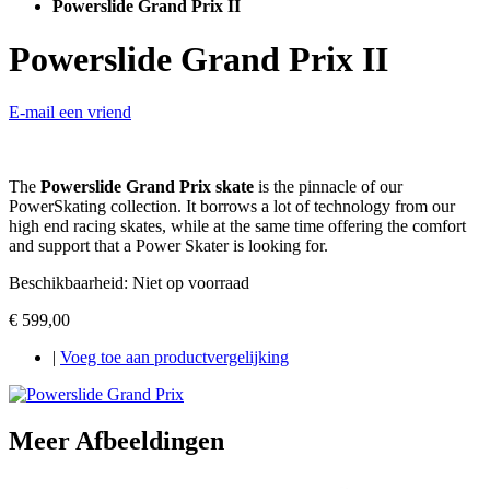
Powerslide Grand Prix II
Powerslide Grand Prix II
E-mail een vriend
The
Powerslide Grand Prix skate
is the pinnacle of our
PowerSkating collection. It borrows a lot of technology from our
high end racing skates, while at the same time offering the comfort
and support that a Power Skater is looking for.
Beschikbaarheid:
Niet op voorraad
€ 599,00
|
Voeg toe aan productvergelijking
Meer Afbeeldingen