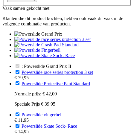
Vaak samen gekocht met
Klanten die dit product kochten, hebben ook vaak dit vaak in de
volgende combinatie van producten.
: Powerslide Grand Prix II
Powerslide race series protection 3 set
€ 79,95
Powerslide Protective Pant Standard
Normale prijs:
€ 42,00
Speciale Prijs
€ 39,95
Powerslide vingerbel
€ 11,95
Powerslide Skate Sock- Race
€ 14,95