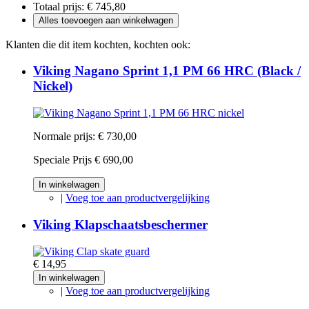
Totaal prijs:
€ 745,80
Alles toevoegen aan winkelwagen
Klanten die dit item kochten, kochten ook:
Viking Nagano Sprint 1,1 PM 66 HRC (Black /
Nickel)
Normale prijs:
€ 730,00
Speciale Prijs
€ 690,00
In winkelwagen
|
Voeg toe aan productvergelijking
Viking Klapschaatsbeschermer
€ 14,95
In winkelwagen
|
Voeg toe aan productvergelijking