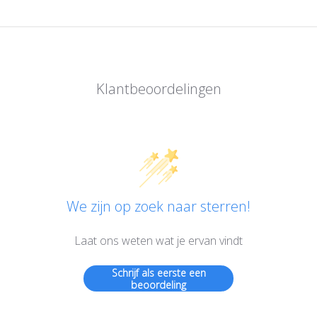
Klantbeoordelingen
We zijn op zoek naar sterren!
Laat ons weten wat je ervan vindt
Schrijf als eerste een
beoordeling