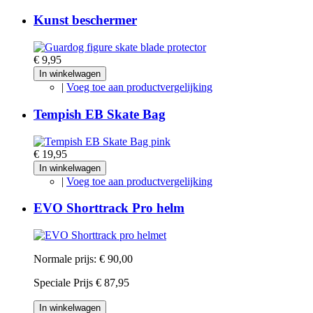
Kunst beschermer
€ 9,95
In winkelwagen
|
Voeg toe aan productvergelijking
Tempish EB Skate Bag
€ 19,95
In winkelwagen
|
Voeg toe aan productvergelijking
EVO Shorttrack Pro helm
Normale prijs:
€ 90,00
Speciale Prijs
€ 87,95
In winkelwagen