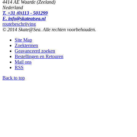
4414 AE Waarde (Zeeland)
Nederland
T. +31 (0)113 - 501299
E. info@skateatsea.nl
routebeschrijving
© 2014 Skate@Sea. Alle rechten voorbehouden.
Site Map
Zoektermen
Geavanceerd zoeken
Bestellingen en Retouren
Mail ons
RSS
Back to top