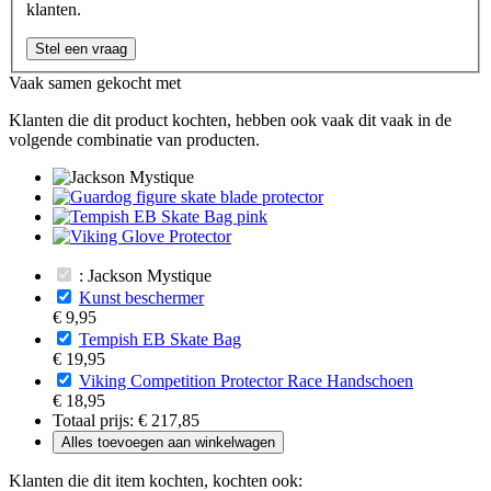
klanten.
Stel een vraag
Vaak samen gekocht met
Klanten die dit product kochten, hebben ook vaak dit vaak in de
volgende combinatie van producten.
: Jackson Mystique
Kunst beschermer
€ 9,95
Tempish EB Skate Bag
€ 19,95
Viking Competition Protector Race Handschoen
€ 18,95
Totaal prijs:
€ 217,85
Alles toevoegen aan winkelwagen
Klanten die dit item kochten, kochten ook: