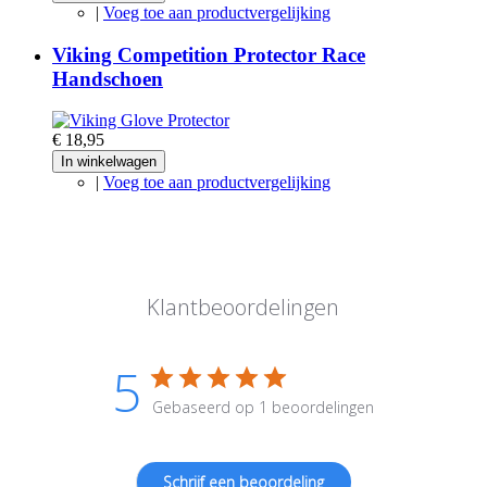
|
Voeg toe aan productvergelijking
Viking Competition Protector Race
Handschoen
€ 18,95
In winkelwagen
|
Voeg toe aan productvergelijking
Klantbeoordelingen
5
Gebaseerd op 1 beoordelingen
Schrijf een beoordeling