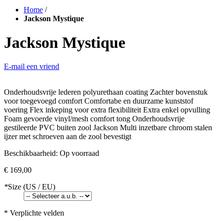
Home
/
Jackson Mystique
Jackson Mystique
E-mail een vriend
Onderhoudsvrije lederen polyurethaan coating Zachter bovenstuk
voor toegevoegd comfort Comfortabe en duurzame kunststof
voering Flex inkeping voor extra flexibiliteit Extra enkel opvulling
Foam gevoerde vinyl/mesh comfort tong Onderhoudsvrije
gestileerde PVC buiten zool Jackson Multi inzetbare chroom stalen
ijzer met schroeven aan de zool bevestigt
Beschikbaarheid:
Op voorraad
€ 169,00
*
Size (US / EU)
* Verplichte velden