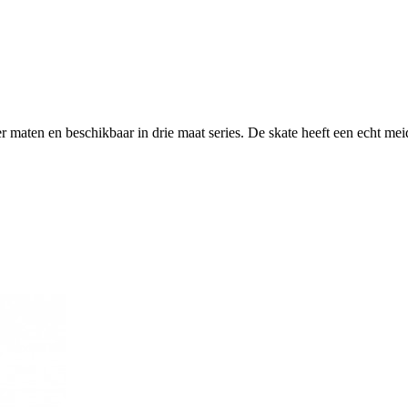
ier maten en beschikbaar in drie maat series. De skate heeft een echt 