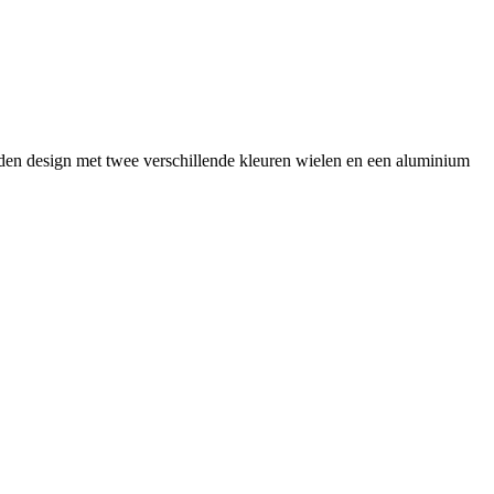
meiden design met twee verschillende kleuren wielen en een aluminium