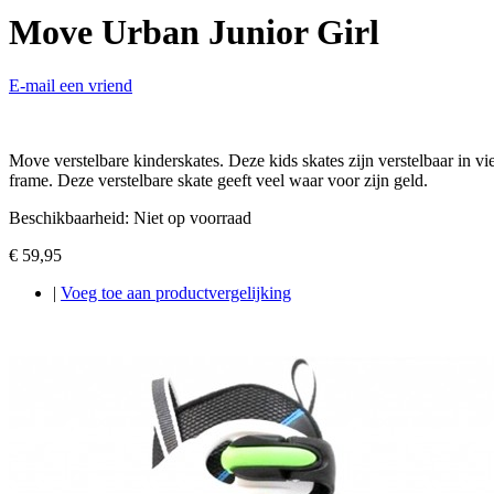
Move Urban Junior Girl
E-mail een vriend
Move verstelbare kinderskates. Deze kids skates zijn verstelbaar in v
frame. Deze verstelbare skate geeft veel waar voor zijn geld.
Beschikbaarheid:
Niet op voorraad
€ 59,95
|
Voeg toe aan productvergelijking