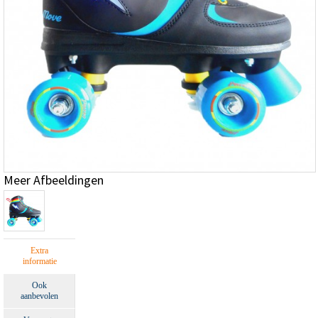
Meer Afbeeldingen
Extra
informatie
Ook
aanbevolen