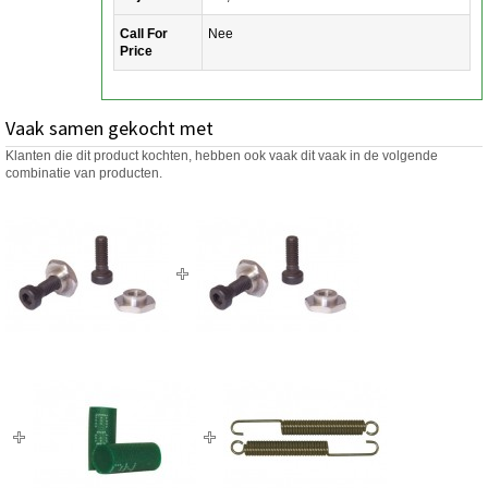
Call For
Nee
Price
Vaak samen gekocht met
Klanten die dit product kochten, hebben ook vaak dit vaak in de volgende
combinatie van producten.