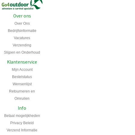
Over ons
Over Ons
Bedrijfsinformatie
Vacatures
Verzending
Slijpen en Onderhoud
Klantenservice
Mijn Account
Bestelstatus
Wensenlijst
Retourneren en
Omruilen
Info
Betaal mogelijkheden
Privacy Beleid
Verzend Informatie