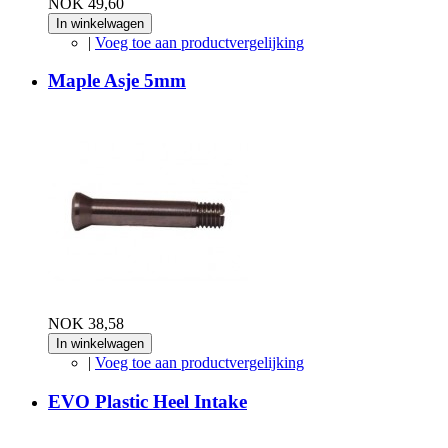
NOK 49,60
In winkelwagen
|
Voeg toe aan productvergelijking
Maple Asje 5mm
NOK 38,58
In winkelwagen
|
Voeg toe aan productvergelijking
EVO Plastic Heel Intake