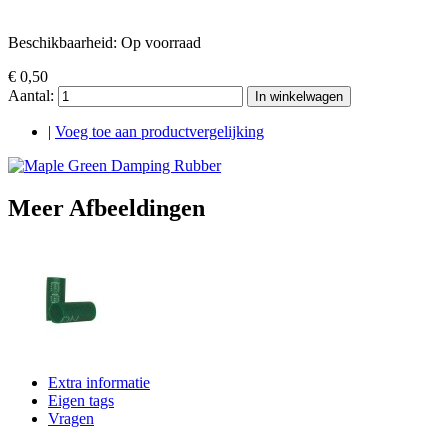
Beschikbaarheid:
Op voorraad
€ 0,50
Aantal:
In winkelwagen
|
Voeg toe aan productvergelijking
Meer Afbeeldingen
Extra informatie
Eigen tags
Vragen