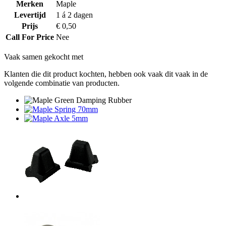
Merken
Maple
Levertijd
1 á 2 dagen
Prijs
€ 0,50
Call For Price
Nee
Vaak samen gekocht met
Klanten die dit product kochten, hebben ook vaak dit vaak in de
volgende combinatie van producten.