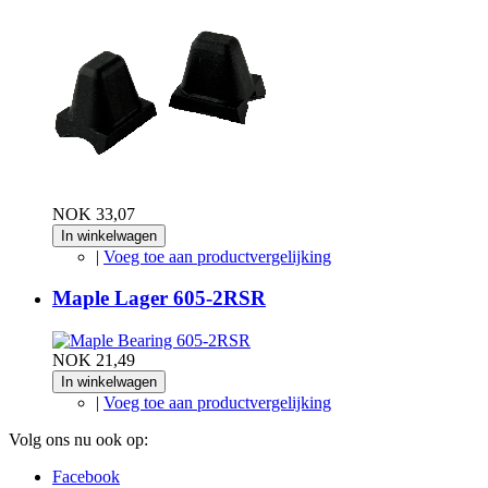
NOK 33,07
In winkelwagen
|
Voeg toe aan productvergelijking
Maple Lager 605-2RSR
NOK 21,49
In winkelwagen
|
Voeg toe aan productvergelijking
Volg ons nu ook op:
Facebook