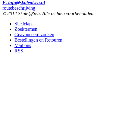
E. info@skateatsea.nl
routebeschrijving
© 2014 Skate@Sea. Alle rechten voorbehouden.
Site Map
Zoektermen
Geavanceerd zoeken
Bestellingen en Retouren
Mail ons
RSS