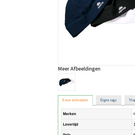
Meer Afbeeldingen
Extra informatie
Eigen tags
Vra
Merken
Levertijd
Prijs