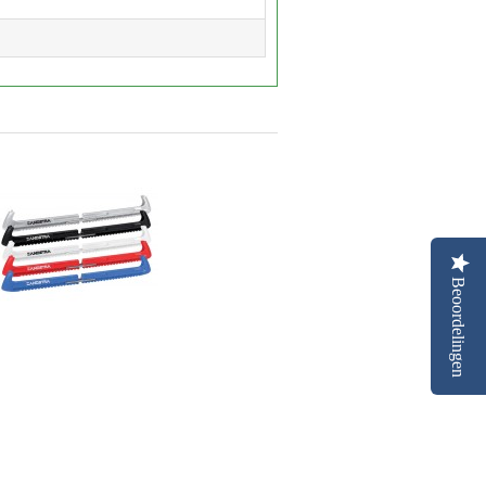
Beoordelingen