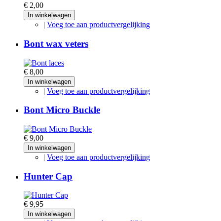
€ 2,00
In winkelwagen
|
Voeg toe aan productvergelijking
Bont wax veters
€ 8,00
In winkelwagen
|
Voeg toe aan productvergelijking
Bont Micro Buckle
€ 9,00
In winkelwagen
|
Voeg toe aan productvergelijking
Hunter Cap
€ 9,95
In winkelwagen