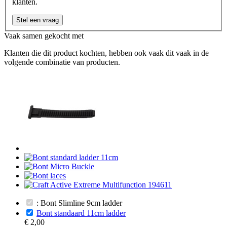
klanten.
Stel een vraag
Vaak samen gekocht met
Klanten die dit product kochten, hebben ook vaak dit vaak in de
volgende combinatie van producten.
: Bont Slimline 9cm ladder
Bont standaard 11cm ladder
€ 2,00