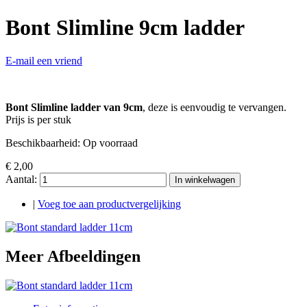
Bont Slimline 9cm ladder
E-mail een vriend
Bont Slimline ladder van 9cm
, deze is eenvoudig te vervangen.
Prijs is per stuk
Beschikbaarheid:
Op voorraad
€ 2,00
Aantal:
In winkelwagen
|
Voeg toe aan productvergelijking
Meer Afbeeldingen