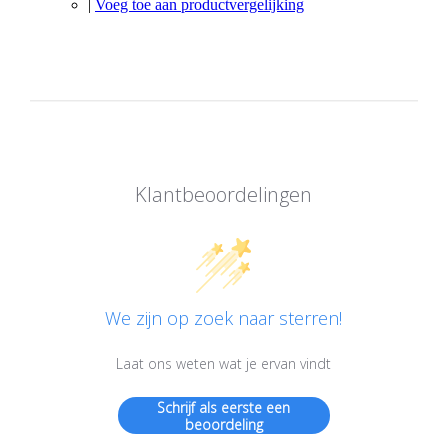
|
Voeg toe aan productvergelijking
Klantbeoordelingen
We zijn op zoek naar sterren!
Laat ons weten wat je ervan vindt
Schrijf als eerste een
beoordeling