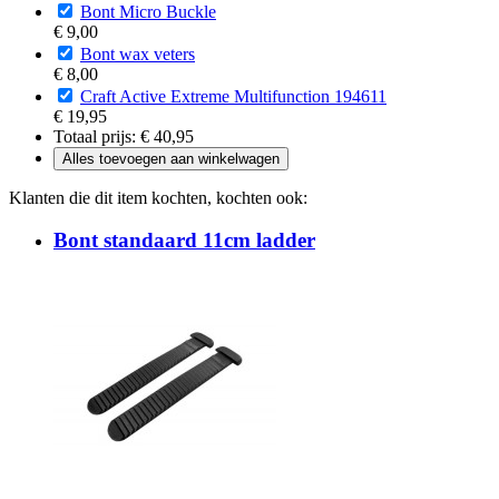
Bont Micro Buckle
€ 9,00
Bont wax veters
€ 8,00
Craft Active Extreme Multifunction 194611
€ 19,95
Totaal prijs:
€ 40,95
Alles toevoegen aan winkelwagen
Klanten die dit item kochten, kochten ook:
Bont standaard 11cm ladder