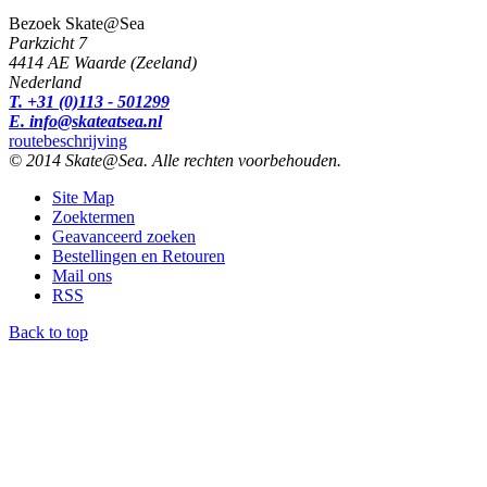
Bezoek Skate@Sea
Parkzicht 7
4414 AE Waarde (Zeeland)
Nederland
T. +31 (0)113 - 501299
E. info@skateatsea.nl
routebeschrijving
© 2014 Skate@Sea. Alle rechten voorbehouden.
Site Map
Zoektermen
Geavanceerd zoeken
Bestellingen en Retouren
Mail ons
RSS
Back to top