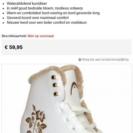
Waterafstotend kunstleer
In relëf goud bedrukte bloem, modieus ontwerp
Warm en comfortabel bont voering en bont gevoerde tong
Gevoerd boord voor maximaal comfort
Nieuwe leest voor een beter comfort en voetsteun
Beschikbaarheid:
Niet op voorraad
€ 59,95
Voeg toe aan productvergelijking