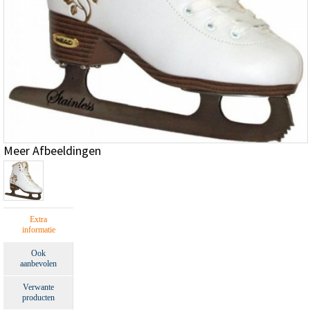
Meer Afbeeldingen
Extra
informatie
Ook
aanbevolen
Verwante
producten